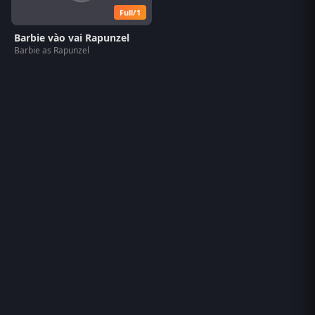
Full/1
Barbie vào vai Rapunzel
Barbie as Rapunzel