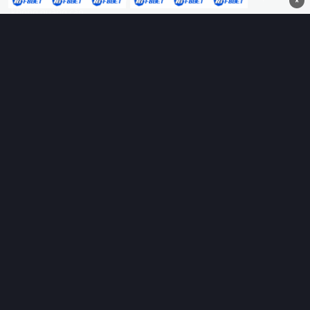
×
không quảng cáo.
HỆ SINH THÁI
Thungphim
ĐANG XEM
RoPhim
PhimMoi
MotPhim
MotChill
GhienPhim
HỖ TRỢ