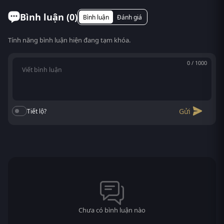
Bình luận (
0
)
Bình luận
Đánh giá
Tính năng bình luận hiện đang tạm khóa.
0 / 1000
Gửi
Tiết lộ?
Chưa có bình luận nào