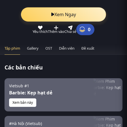
Xem Ngay
0
Yêu thích
Thêm vào
Chia sẻ
Tập phim
Gallery
OST
Diễn viên
Đề xuất
Các bản chiếu
Vietsub #1
Barbie: Kẹp hạt dẻ
Xem bản này
#Hà Nội (Vietsub)