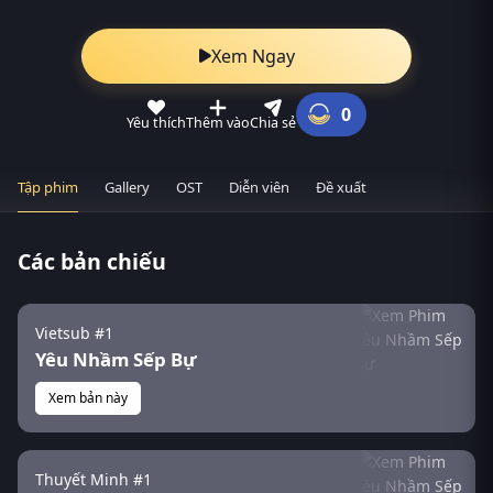
Xem Ngay
0
Yêu thích
Thêm vào
Chia sẻ
Tập phim
Gallery
OST
Diễn viên
Đề xuất
Các bản chiếu
Vietsub #1
Yêu Nhầm Sếp Bự
Xem bản này
Thuyết Minh #1