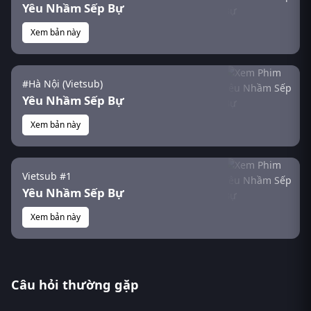
Yêu Nhầm Sếp Bự
Xem bản này
#Hà Nội (Vietsub)
Yêu Nhầm Sếp Bự
Xem bản này
Vietsub #1
Yêu Nhầm Sếp Bự
Xem bản này
Câu hỏi thường gặp