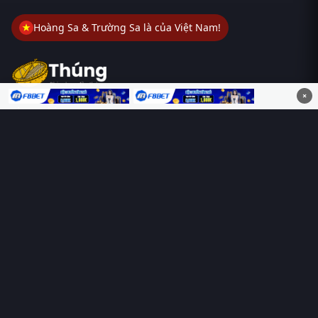
Hoàng Sa & Trường Sa là của Việt Nam!
×
Thungphim
– Kho phim không đáy. Xem phim online miễn phí
HD 4K Vietsub, thuyết minh, lồng tiếng. Cập nhật nhanh 24/7,
không quảng cáo.
HỆ SINH THÁI
Thungphim
ĐANG XEM
RoPhim
PhimMoi