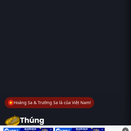
Hoàng Sa & Trường Sa là của Việt Nam!
×