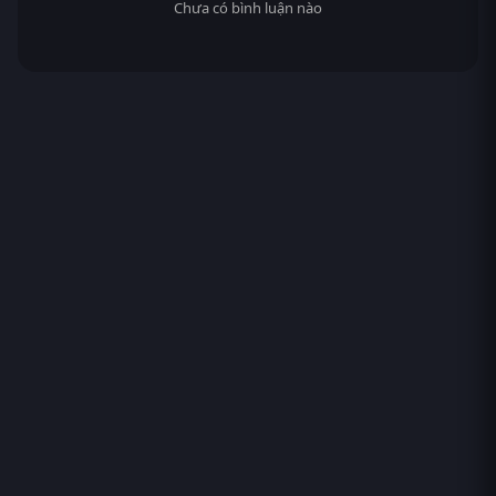
Chưa có bình luận nào