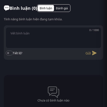
Bình luận (
0
)
Bình luận
Đánh giá
Tính năng bình luận hiện đang tạm khóa.
0 / 1000
Gửi
Tiết lộ?
Chưa có bình luận nào