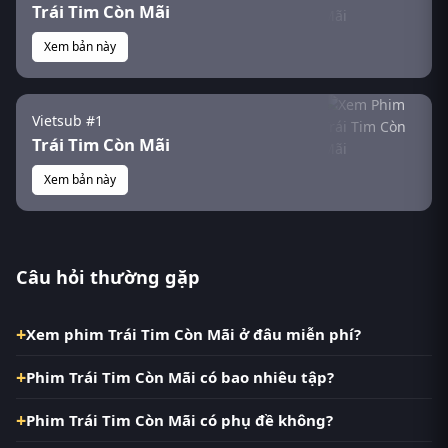
Trái Tim Còn Mãi
Xem bản này
Vietsub #1
Trái Tim Còn Mãi
Xem bản này
Câu hỏi thường gặp
Xem phim Trái Tim Còn Mãi ở đâu miễn phí?
Phim Trái Tim Còn Mãi có bao nhiêu tập?
Phim Trái Tim Còn Mãi có phụ đề không?