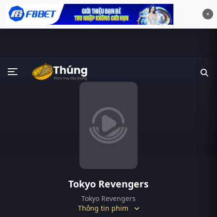
×
Tokyo Revengers
Tokyo Revengers
Thông tin phim