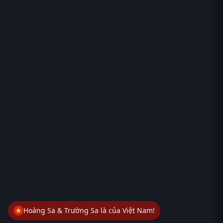
Hoàng Sa & Trường Sa là của Việt Nam!