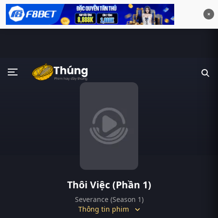
×
Thôi Việc (Phần 1)
Severance (Season 1)
Thông tin phim