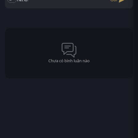
Chưa có bình luận nào