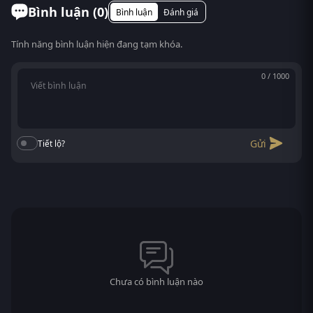
Bình luận (
0
)
Bình luận
Đánh giá
Tính năng bình luận hiện đang tạm khóa.
0 / 1000
Gửi
Tiết lộ?
Chưa có bình luận nào