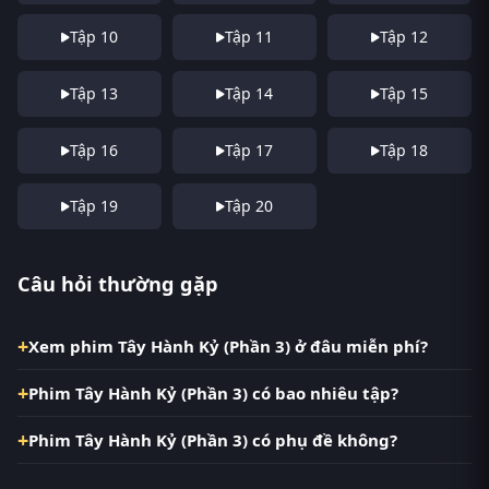
Tập 10
Tập 11
Tập 12
Tập 13
Tập 14
Tập 15
Tập 16
Tập 17
Tập 18
Tập 19
Tập 20
Câu hỏi thường gặp
Xem phim Tây Hành Kỷ (Phần 3) ở đâu miễn phí?
Phim Tây Hành Kỷ (Phần 3) có bao nhiêu tập?
Phim Tây Hành Kỷ (Phần 3) có phụ đề không?