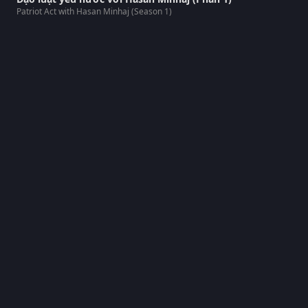
Patriot Act with Hasan Minhaj (Season 1)