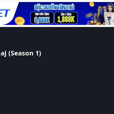
aj (Season 1)