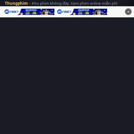
Thungphim
– Kho phim không đáy. Xem phim online miễn phí
HD 4K Vietsub, thuyết minh, lồng tiếng. Cập nhật nhanh 24/7,
×
không quảng cáo.
HỆ SINH THÁI
Thungphim
ĐANG XEM
RoPhim
PhimMoi
MotPhim
MotChill
GhienPhim