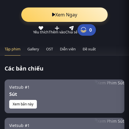
Xem Ngay
0
Yêu thích
Thêm vào
Chia sẻ
Tập phim
Gallery
OST
Diễn viên
Đề xuất
Các bản chiếu
Vietsub #1
Sút
Xem bản này
Vietsub #1