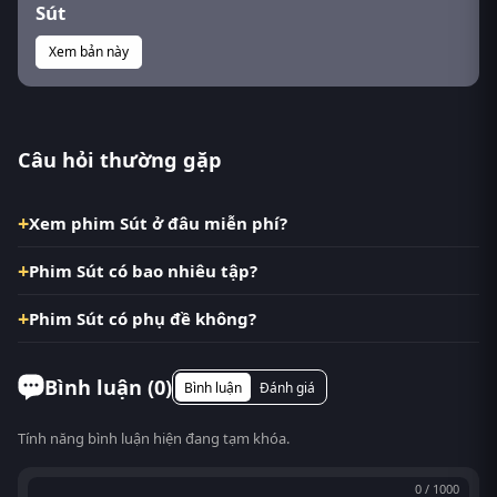
Sút
Xem bản này
Câu hỏi thường gặp
Xem phim Sút ở đâu miễn phí?
Phim Sút có bao nhiêu tập?
Phim Sút có phụ đề không?
Bình luận (
0
)
Bình luận
Đánh giá
Tính năng bình luận hiện đang tạm khóa.
0 / 1000