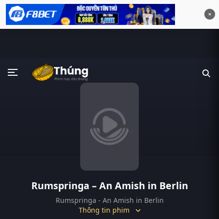
×
Rumspringa – An Amish in Berlin
Rumspringa - An Amish in Berlin
Thông tin phim