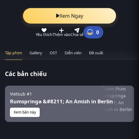
Xem Ngay
0
Yêu thích
Thêm vào
Chia sẻ
Tập phim
Gallery
OST
Diễn viên
Đề xuất
Các bản chiếu
Vietsub #1
Rumspringa &#8211; An Amish in Berlin
Xem bản này