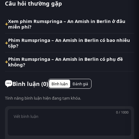
Câu hỏi thường gặp
Xem phim Rumspringa – An Amish in Berlin ở đâu
miễn phí?
Phim Rumspringa – An Amish in Berlin có bao nhiêu
tập?
Phim Rumspringa – An Amish in Berlin có phụ đề
không?
Bình luận (
0
)
Bình luận
Đánh giá
Tính năng bình luận hiện đang tạm khóa.
0 / 1000