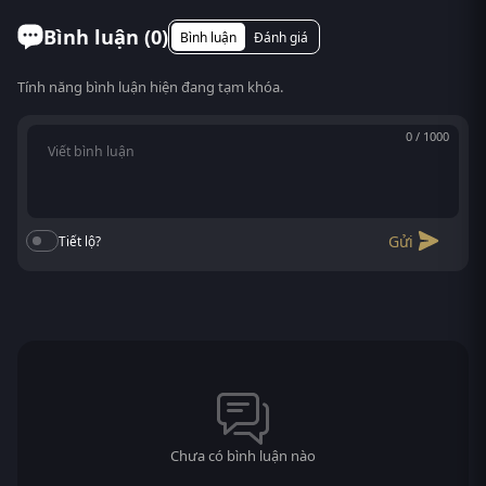
Bình luận (
0
)
Bình luận
Đánh giá
Tính năng bình luận hiện đang tạm khóa.
0 / 1000
Gửi
Tiết lộ?
Chưa có bình luận nào