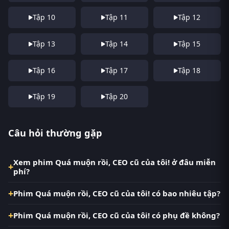
Tập 10
Tập 11
Tập 12
Tập 13
Tập 14
Tập 15
Tập 16
Tập 17
Tập 18
Tập 19
Tập 20
Câu hỏi thường gặp
Xem phim Quá muộn rồi, CEO cũ của tôi! ở đâu miễn
phí?
Phim Quá muộn rồi, CEO cũ của tôi! có bao nhiêu tập?
Phim Quá muộn rồi, CEO cũ của tôi! có phụ đề không?