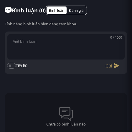
Bình luận (
0
)
Bình luận
Đánh giá
Tính năng bình luận hiện đang tạm khóa.
0 / 1000
Gửi
Tiết lộ?
Chưa có bình luận nào