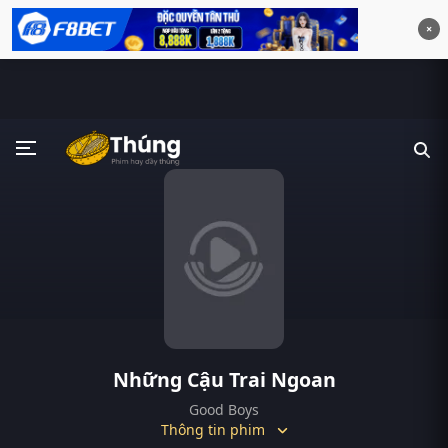
×
Những Cậu Trai Ngoan
Good Boys
Thông tin phim