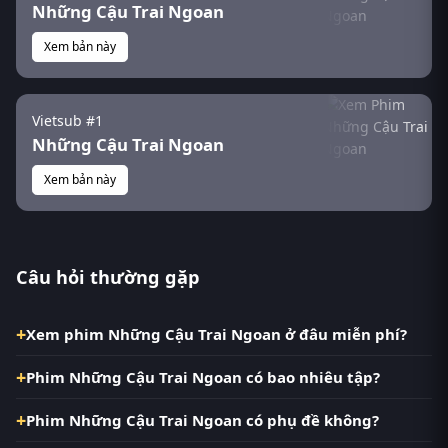
Những Cậu Trai Ngoan
Xem bản này
Vietsub #1
Những Cậu Trai Ngoan
Xem bản này
Câu hỏi thường gặp
Xem phim Những Cậu Trai Ngoan ở đâu miễn phí?
Phim Những Cậu Trai Ngoan có bao nhiêu tập?
Phim Những Cậu Trai Ngoan có phụ đề không?