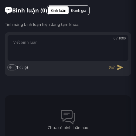
Bình luận (
0
)
Bình luận
Đánh giá
Tính năng bình luận hiện đang tạm khóa.
0 / 1000
Gửi
Tiết lộ?
Chưa có bình luận nào