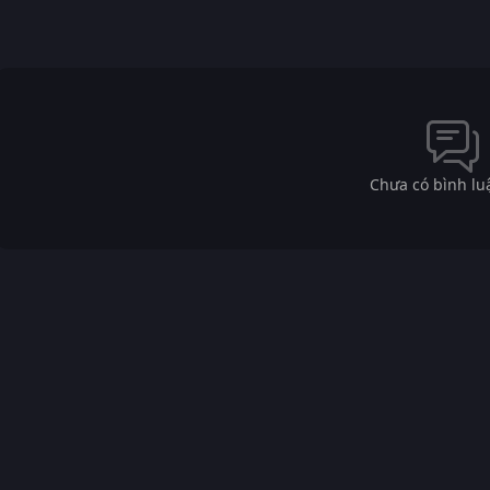
Chưa có bình lu