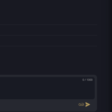
0 / 1000
Gửi