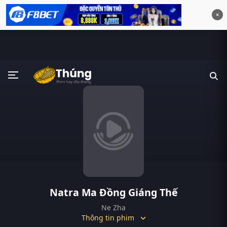
×
Natra Ma Đồng Giáng Thế
Ne Zha
Thông tin phim