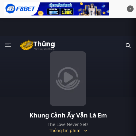
×
Khung Cảnh Ấy Vẫn Là Em
The Love Never Sets
Thông tin phim