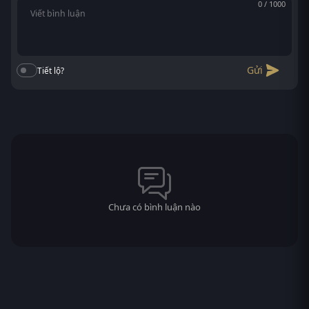
0 / 1000
Gửi
Tiết lộ?
Chưa có bình luận nào