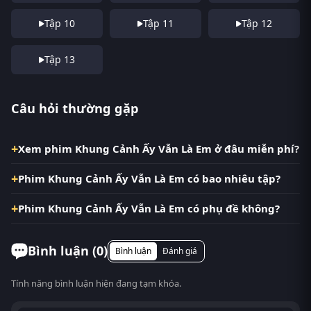
Tập 10
Tập 11
Tập 12
Tập 13
Câu hỏi thường gặp
Xem phim Khung Cảnh Ấy Vẫn Là Em ở đâu miễn phí?
Phim Khung Cảnh Ấy Vẫn Là Em có bao nhiêu tập?
Phim Khung Cảnh Ấy Vẫn Là Em có phụ đề không?
Bình luận (
0
)
Bình luận
Đánh giá
Tính năng bình luận hiện đang tạm khóa.