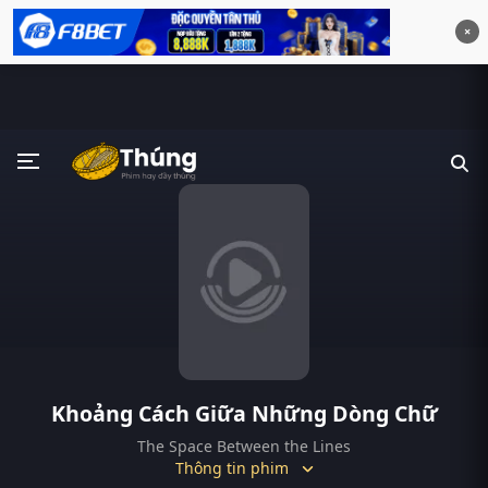
×
Khoảng Cách Giữa Những Dòng Chữ
The Space Between the Lines
Thông tin phim