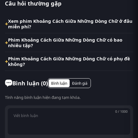
Câu hỏi thường gặp
Xem phim Khoảng Cách Giữa Những Dòng Chữ ở đâu
miễn phí?
Phim Khoảng Cách Giữa Những Dòng Chữ có bao
nhiêu tập?
Phim Khoảng Cách Giữa Những Dòng Chữ có phụ đề
không?
Bình luận (
0
)
Bình luận
Đánh giá
Tính năng bình luận hiện đang tạm khóa.
0 / 1000