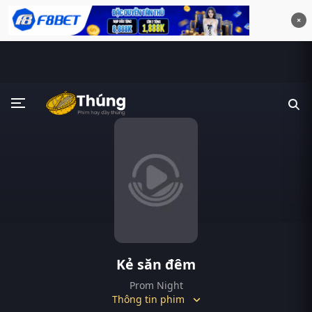
×
Kẻ săn đêm
Prom Night
Thông tin phim