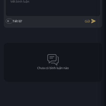
Gửi
Tiết lộ?
Chưa có bình luận nào