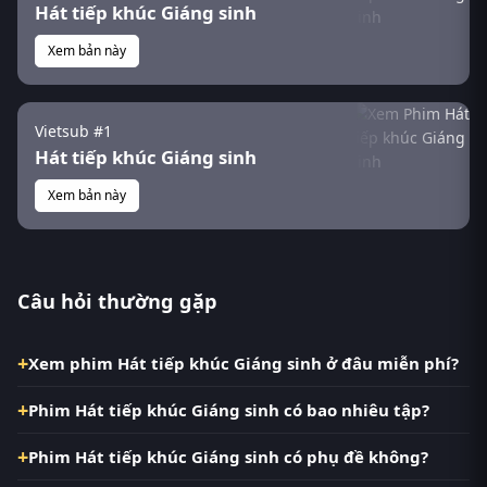
Hát tiếp khúc Giáng sinh
Xem bản này
Vietsub #1
Hát tiếp khúc Giáng sinh
Xem bản này
Câu hỏi thường gặp
Xem phim Hát tiếp khúc Giáng sinh ở đâu miễn phí?
Phim Hát tiếp khúc Giáng sinh có bao nhiêu tập?
Phim Hát tiếp khúc Giáng sinh có phụ đề không?