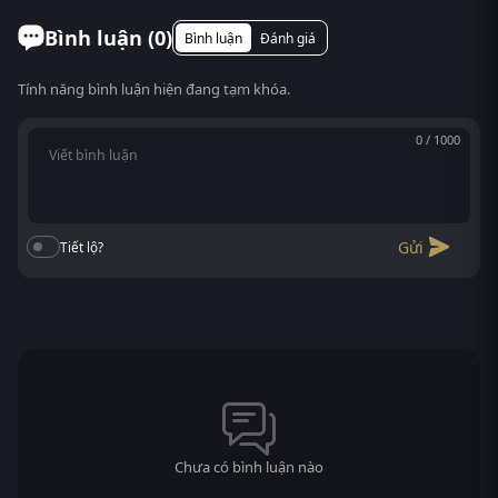
Bình luận (
0
)
Bình luận
Đánh giá
Tính năng bình luận hiện đang tạm khóa.
0 / 1000
Gửi
Tiết lộ?
Chưa có bình luận nào