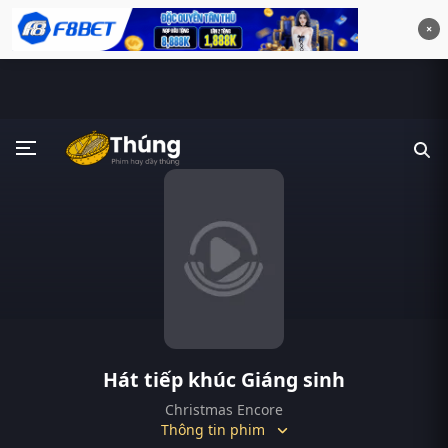
×
Hát tiếp khúc Giáng sinh
Christmas Encore
Thông tin phim