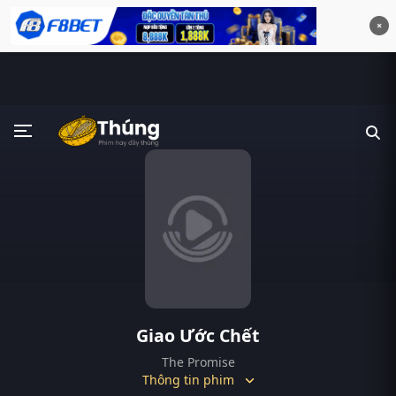
×
Giao Ước Chết
The Promise
Thông tin phim