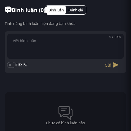
Bình luận (
0
)
Bình luận
Đánh giá
Tính năng bình luận hiện đang tạm khóa.
0 / 1000
Gửi
Tiết lộ?
Chưa có bình luận nào