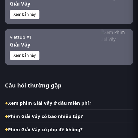
Giải Vây
Xem bản này
Vietsub #1
Giải Vây
Xem bản này
Câu hỏi thường gặp
Xem phim Giải Vây ở đâu miễn phí?
Phim Giải Vây có bao nhiêu tập?
Phim Giải Vây có phụ đề không?