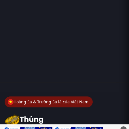
Hoàng Sa & Trường Sa là của Việt Nam!