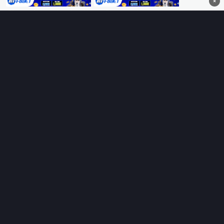
×
Thungphim
– Kho phim không đáy. Xem phim online miễn phí
HD 4K Vietsub, thuyết minh, lồng tiếng. Cập nhật nhanh 24/7,
không quảng cáo.
HỆ SINH THÁI
Thungphim
ĐANG XEM
RoPhim
PhimMoi
MotPhim
MotChill
GhienPhim