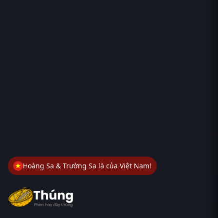
Hoàng Sa & Trường Sa là của Việt Nam!