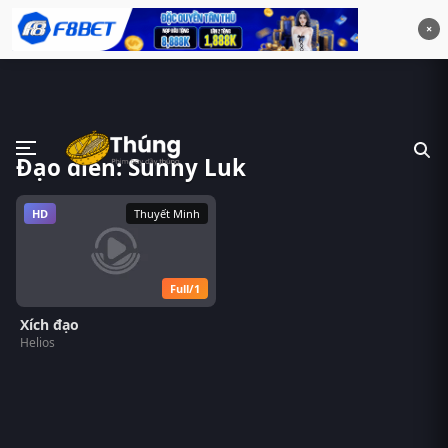
×
Đạo diễn: Sunny Luk
HD
Thuyết Minh
Full/1
Xích đạo
Helios