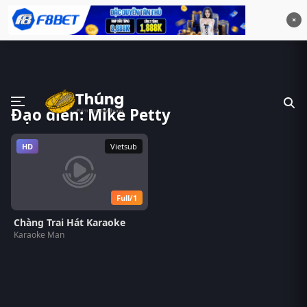
×
Đạo diễn: Mike Petty
HD
Vietsub
Full/1
Chàng Trai Hát Karaoke
Karaoke Man