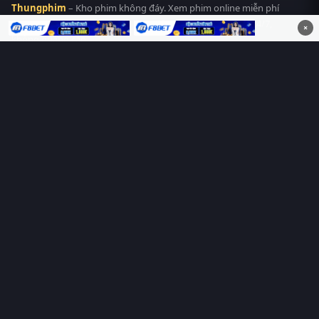
Thungphim
– Kho phim không đáy. Xem phim online miễn phí
HD 4K Vietsub, thuyết minh, lồng tiếng. Cập nhật nhanh 24/7,
×
không quảng cáo.
HỆ SINH THÁI
Thungphim
ĐANG XEM
RoPhim
PhimMoi
MotPhim
MotChill
GhienPhim