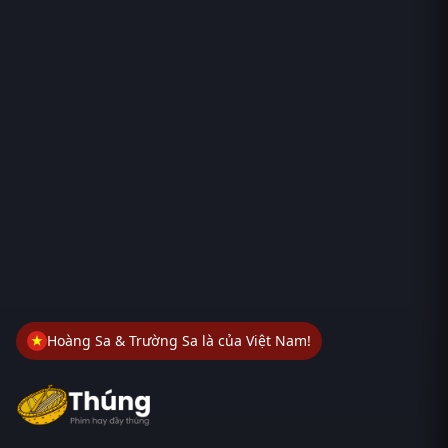
Hoàng Sa & Trường Sa là của Việt Nam!