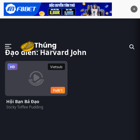
×
Đạo diễn: Harvard John
HD
Vietsub
Full/1
Hội Bạn Bá Đạo
Sticky Toffee Pudding