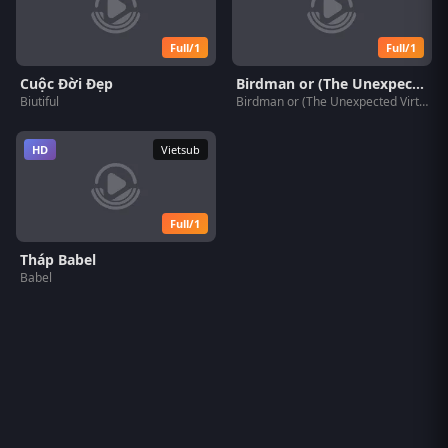
Full/1
Full/1
Cuộc Đời Đẹp
Birdman or (The Unexpected Virtue of Ignorance)
Biutiful
Birdman or (The Unexpected Virtue of Ignorance)
HD
Vietsub
Full/1
Tháp Babel
Babel