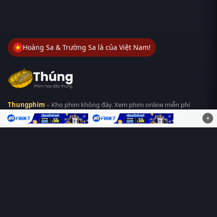
Hoàng Sa & Trường Sa là của Việt Nam!
Thungphim
– Kho phim không đáy. Xem phim online miễn phí
HD 4K Vietsub, thuyết minh, lồng tiếng. Cập nhật nhanh 24/7,
×
không quảng cáo.
HỆ SINH THÁI
Thungphim
ĐANG XEM