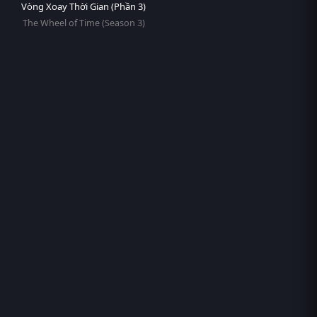
Vòng Xoay Thời Gian (Phần 3)
The Wheel of Time (Season 3)