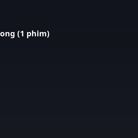
ong (1 phim)