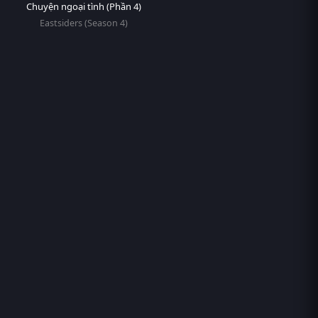
Chuyện ngoại tình (Phần 4)
Eastsiders (Season 4)