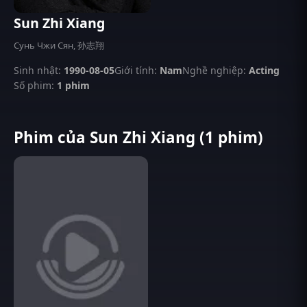
Sun Zhi Xiang
Сунь Чжи Сян, 孙志翔
Sinh nhật:
1990-08-05
Giới tính:
Nam
Nghề nghiệp:
Acting
Số phim:
1 phim
Phim của Sun Zhi Xiang (1 phim)