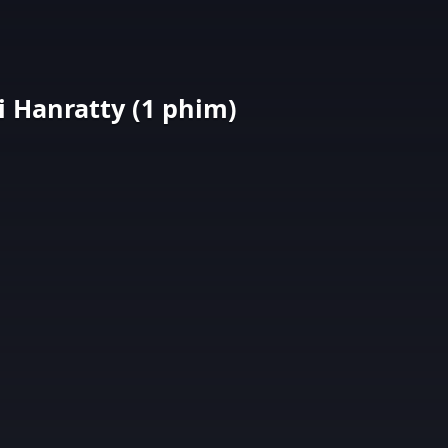
 Hanratty (1 phim)