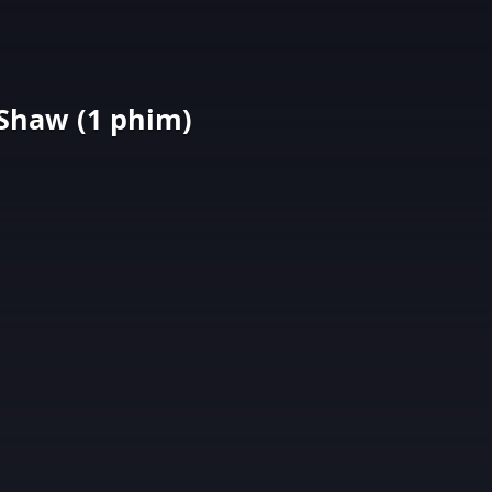
Shaw (1 phim)