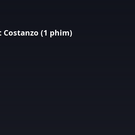
 Costanzo (1 phim)