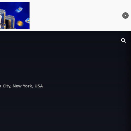
×
 City, New York, USA