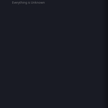
Everything is Unknown