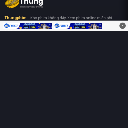
Thungphim
– Kho phim không đáy. Xem phim online miễn phí
HD 4K Vietsub, thuyết minh, lồng tiếng. Cập nhật nhanh 24/7,
×
không quảng cáo.
HỆ SINH THÁI
Thungphim
ĐANG XEM
RoPhim
PhimMoi
MotPhim
MotChill