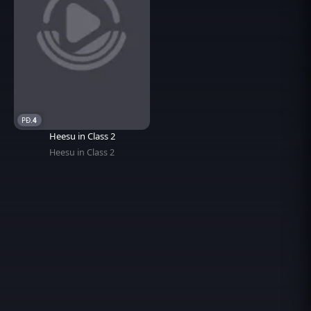
4
Heesu in Class 2
Heesu in Class 2