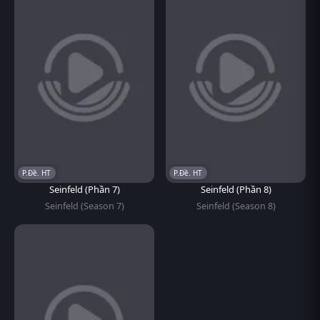
P.Đề. HT
P.Đề. HT
Seinfeld (Phần 7)
Seinfeld (Phần 8)
Seinfeld (Season 7)
Seinfeld (Season 8)