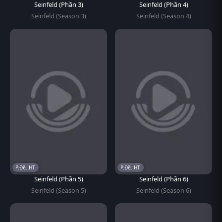
Seinfeld (Phần 3)
Seinfeld (Phần 4)
Seinfeld (Season 3)
Seinfeld (Season 4)
P.Đề. HT
P.Đề. HT
Seinfeld (Phần 5)
Seinfeld (Phần 6)
Seinfeld (Season 5)
Seinfeld (Season 6)