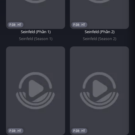
P.Đề. HT
P.Đề. HT
Seinfeld (Phần 1)
Seinfeld (Phần 2)
Seinfeld (Season 1)
Seinfeld (Season 2)
P.Đề. HT
P.Đề. HT