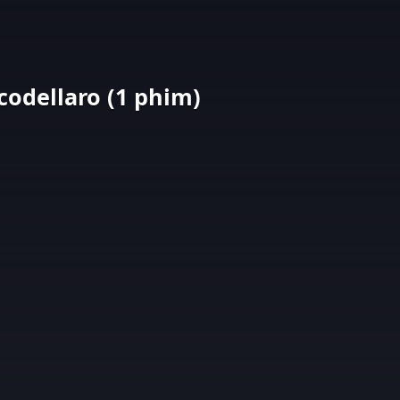
codellaro (1 phim)