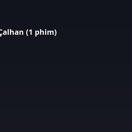
Çalhan (1 phim)