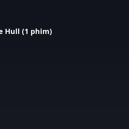
 Hull (1 phim)