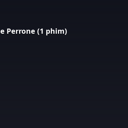
e Perrone (1 phim)