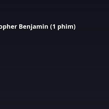
opher Benjamin (1 phim)