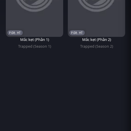
P.Đề. HT
P.Đề. HT
Mắc kẹt (Phần 1)
Mắc kẹt (Phần 2)
Trapped (Season 1)
Trapped (Season 2)