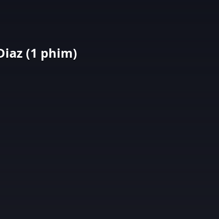
iaz (1 phim)