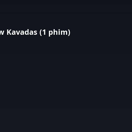
w Kavadas (1 phim)