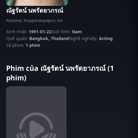
ณัฐรัตน์ นพรัตยาภรณ์
Nattarat, Nopparatayapon, Ice
Sinh nhật:
1991-01-22
Giới tính:
Nam
Quê quán:
Bangkok, Thailand
Nghề nghiệp:
Acting
Số phim:
1 phim
Phim của ณัฐรัตน์ นพรัตยาภรณ์ (1
phim)