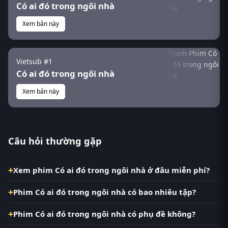
Có ai đó trong ngôi nhà
Xem bản này
Vietsub #1
Có ai đó trong ngôi nhà
Xem bản này
Câu hỏi thường gặp
Xem phim Có ai đó trong ngôi nhà ở đâu miễn phí?
Phim Có ai đó trong ngôi nhà có bao nhiêu tập?
Phim Có ai đó trong ngôi nhà có phụ đề không?