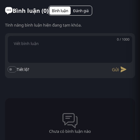
Bình luận (
0
)
Bình luận
Đánh giá
Tính năng bình luận hiện đang tạm khóa.
0 / 1000
Gửi
Tiết lộ?
Chưa có bình luận nào