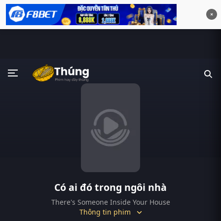
×
Có ai đó trong ngôi nhà
There's Someone Inside Your House
Thông tin phim